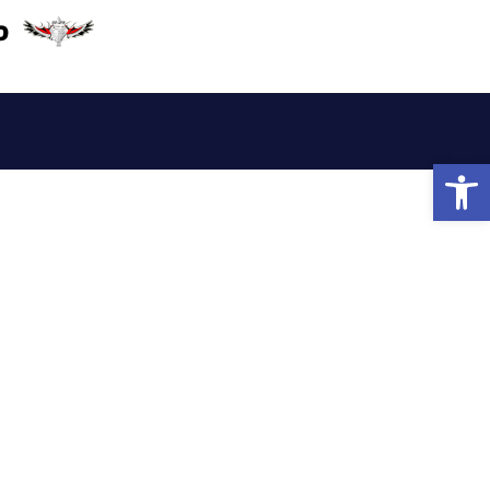
פתח סרגל נגישות