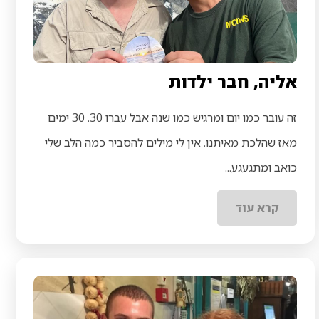
אליה, חבר ילדות
זה עובר כמו יום ומרגיש כמו שנה אבל עברו 30. 30 ימים
מאז שהלכת מאיתנו. אין לי מילים להסביר כמה הלב שלי
כואב ומתגעגע...
קרא עוד