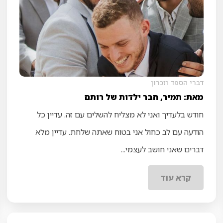
דברי הספד וזכרון
מאת: תמיר, חבר ילדות של רותם
חודש בלעדיך ואני לא מצליח להשלים עם זה. עדיין כל
הודעה עם לב כחול אני בטוח שאתה שלחת. עדיין מלא
דברים שאני חושב לעצמי...
קרא עוד