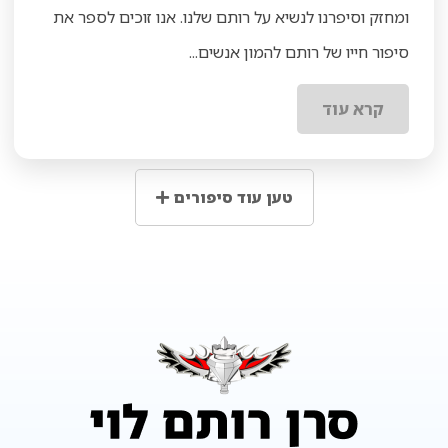
ומחזק וסיפרנו לנשיא על רותם שלנו. אנו זוכים לספר את
סיפור חייו של רותם להמון אנשים...
קרא עוד
טען עוד סיפורים