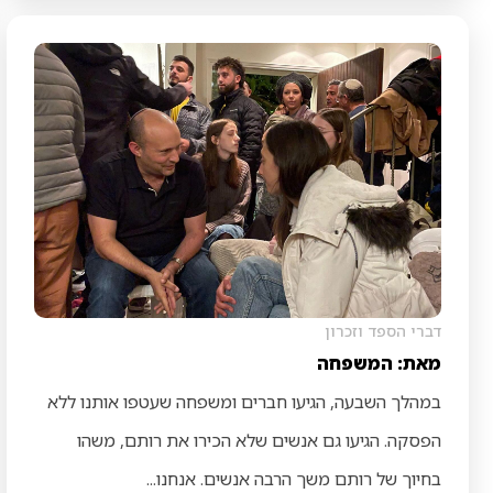
דברי הספד וזכרון
מאת: המשפחה
במהלך השבעה, הגיעו חברים ומשפחה שעטפו אותנו ללא
הפסקה. הגיעו גם אנשים שלא הכירו את רותם, משהו
בחיוך של רותם משך הרבה אנשים. אנחנו...