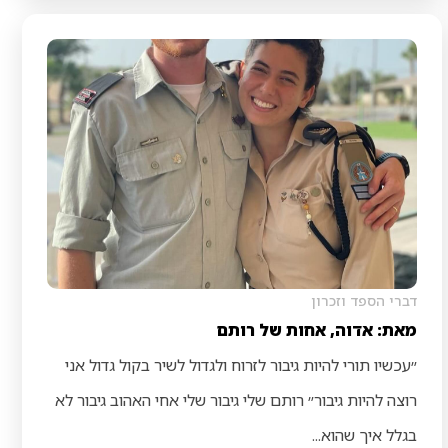
דברי הספד וזכרון
מאת: אדוה, אחות של רותם
״עכשיו תורי להיות גיבור לזרוח ולגדול לשיר בקול גדול אני
רוצה להיות גיבור״ רותם שלי גיבור שלי אחי האהוב גיבור לא
בגלל איך שהוא...