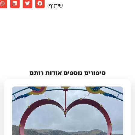
שיתוף:
סיפורים נוספים אודות רותם