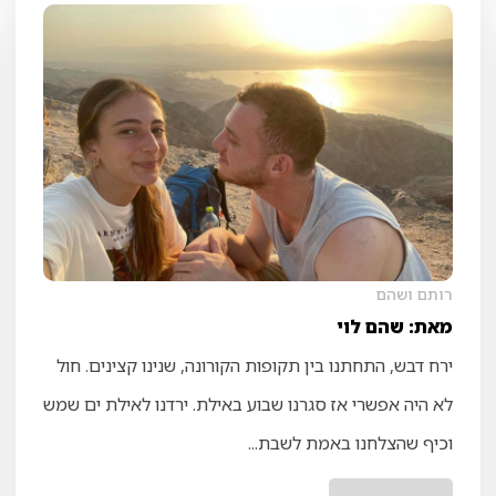
רותם ושהם
מאת: שהם לוי
ירח דבש, התחתנו בין תקופות הקורונה, שנינו קצינים. חול
לא היה אפשרי אז סגרנו שבוע באילת. ירדנו לאילת ים שמש
וכיף שהצלחנו באמת לשבת...