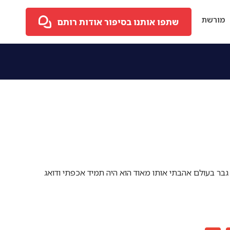
מורשת
שתפו אותנו בסיפור אודות רותם
 גבר בעולם אהבתי אותו מאוד הוא היה תמיד אכפתי ודואג