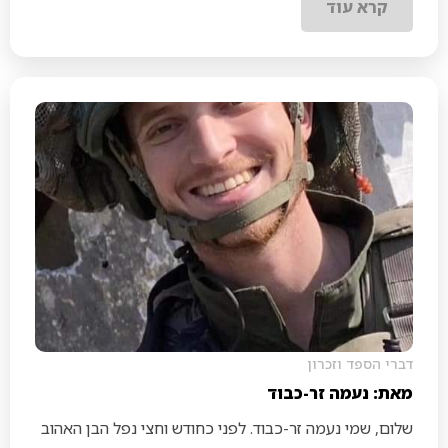
קרא עוד
דברי הספד וזכרון
מאת: נעמה זר-כבוד
שלום, שמי נעמה זר-כבוד. לפני כחודש וחצי נפל הבן האהוב