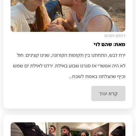
רותם ושהם
מאת: שהם לוי
ירח דבש, התחתנו בין תקופות הקורונה, שנינו קצינים. חול
לא היה אפשרי אז סגרנו שבוע באילת. ירדנו לאילת ים שמש
וכיף שהצלחנו באמת לשבת...
קרא עוד