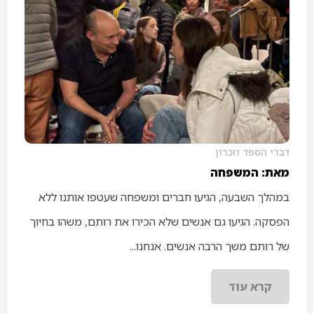
דברי הספד וזכרון
מאת: המשפחה
במהלך השבעה, הגיעו חברים ומשפחה שעטפו אותנו ללא
הפסקה. הגיעו גם אנשים שלא הכירו את רותם, משהו בחיוך
של רותם משך הרבה אנשים. אנחנו...
קרא עוד