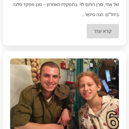
של אחי, סרן רותם לוי. בתפקידו האחרון – סגן מפקד פלגה
ביהל"ם. הנה סיפור...
קרא עוד