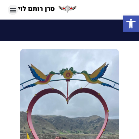
פתח סרגל נגישות