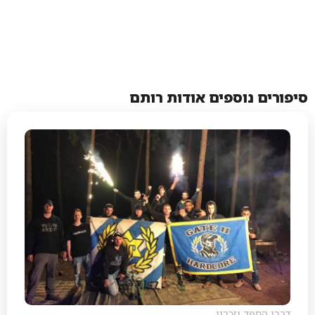
סיפורים נוספים אודות רותם
דברי הספד וזכרון