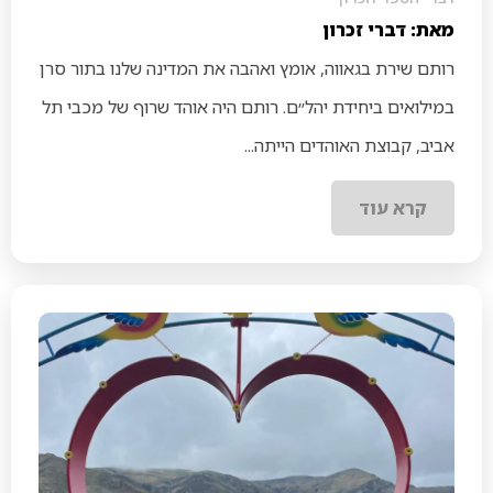
מאת: דברי זכרון
רותם שירת בגאווה, אומץ ואהבה את המדינה שלנו בתור סרן
במילואים ביחידת יהל״ם. רותם היה אוהד שרוף של מכבי תל
אביב, קבוצת האוהדים הייתה...
קרא עוד