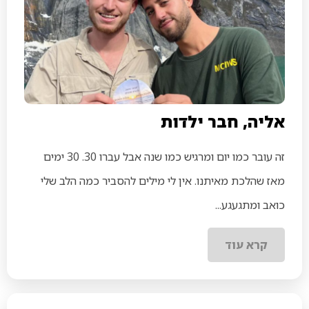
אליה, חבר ילדות
זה עובר כמו יום ומרגיש כמו שנה אבל עברו 30. 30 ימים
מאז שהלכת מאיתנו. אין לי מילים להסביר כמה הלב שלי
כואב ומתגעגע...
קרא עוד