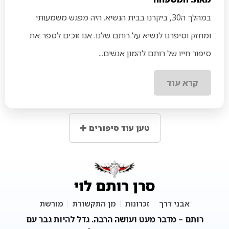
במהלך ה30, ביקרנו בבית הנשיא. היה מפגש משמעותי
ומחזק וסיפרנו לנשיא על רותם שלנו. אנו זוכים לספר את
סיפור חייו של רותם להמון אנשים...
קרא עוד
טען עוד סיפורים
אבני דרך
זכרונות
מן התקשורת
מורשת
רותם – מדבר מעט ועושה הרבה. גדל להיות גבר עם