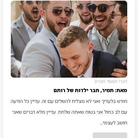
דברי הספד וזכרון
מאת: תמיר, חבר ילדות של רותם
חודש בלעדיך ואני לא מצליח להשלים עם זה. עדיין כל הודעה
עם לב כחול אני בטוח שאתה שלחת. עדיין מלא דברים שאני
חושב לעצמי...