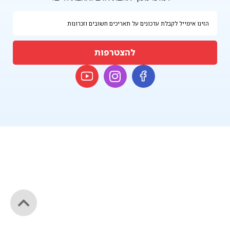
להצטרפות